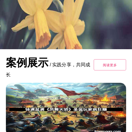
案例展示
/
实践分享，共同成
阅读更多
长