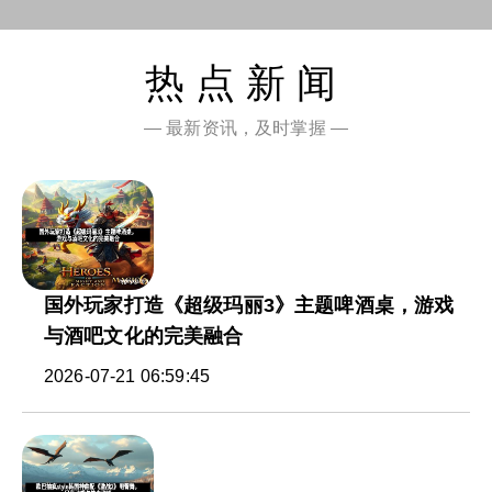
热点新闻
— 最新资讯，及时掌握 —
国外玩家打造《超级玛丽3》主题啤酒桌，游戏
与酒吧文化的完美融合
2026-07-21 06:59:45