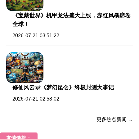
《宝藏世界》机甲龙法盛大上线，赤红风暴席卷
全球！
2026-07-21 03:51:22
修仙风云录《梦幻昆仑》终极封测大事记
2026-07-21 02:58:02
更多热点新闻 →
友情链接：