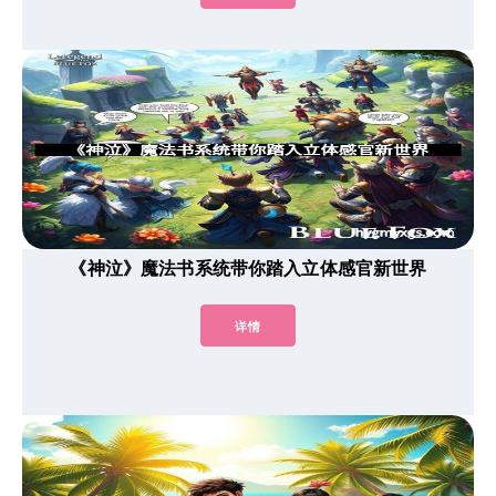
《神泣》魔法书系统带你踏入立体感官新世界
详情