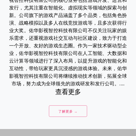
视智控科技有限公司的核心业务包括游戏开发、运营和
发行，尤其注重在智能化、虚拟现实等领域的探索与创
新。公司旗下的游戏产品涵盖了多个品类，包括角色扮
演、战略模拟以及多人在线竞技游戏等，且多次获得行
业大奖。佑华影视智控科技有限公司不仅关注玩家的娱
乐需求，还重视游戏社交互动与社区建设，致力于打造
一个开放、友好的游戏生态圈。作为一家技术驱动型企
业，佑华影视智控科技有限公司在人工智能、大数据和
云计算等领域进行了深入布局，以提升游戏的智能化和
互动性，带给玩家更具沉浸感的游戏体验。未来，佑华
影视智控科技有限公司将继续推动技术创新，拓展全球
市场，努力成为全球领先的游戏研发和发行公司。....
查看更多
了解更多 →