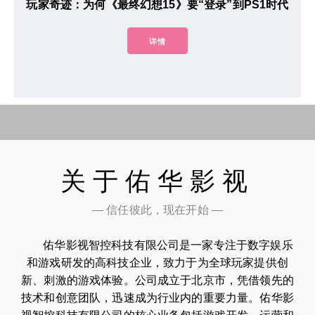
玩家奇迹：为何《最终幻想15》要“登录”到PS1时代
详情
关于佑华影视
— 信任彼此，现在开始 —
佑华影视智控科技有限公司是一家专注于数字娱乐
和游戏研发的高科技企业，致力于为全球玩家提供创
新、刺激的游戏体验。公司成立于北京市，凭借领先的
技术和创意团队，迅速成为行业内的重要力量。佑华影