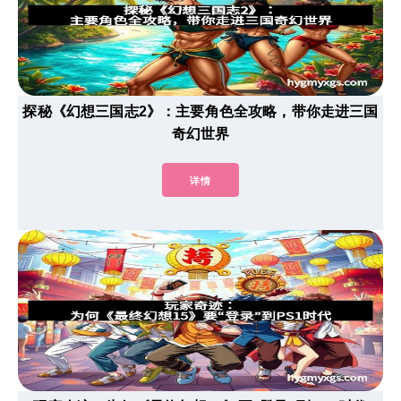
探秘《幻想三国志2》：主要角色全攻略，带你走进三国
奇幻世界
详情